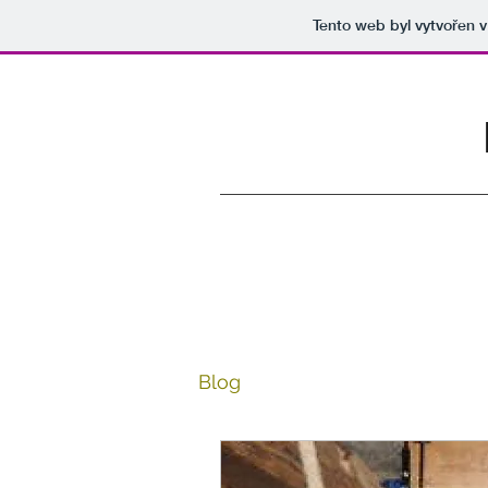
Tento web byl vytvořen 
Blog